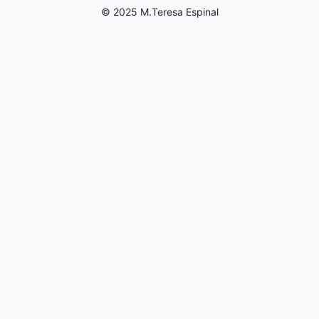
© 2025 M.Teresa Espinal