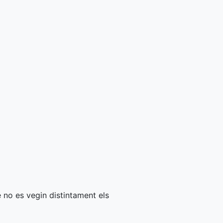
ue no es vegin distintament els