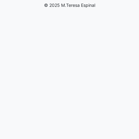
© 2025 M.Teresa Espinal