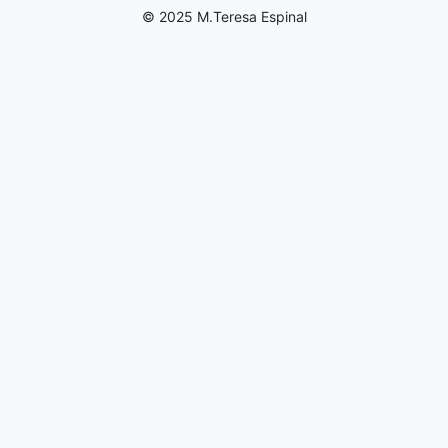
© 2025 M.Teresa Espinal