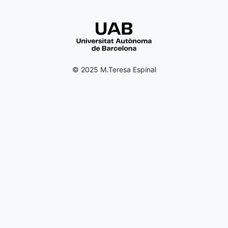
© 2025 M.Teresa Espinal