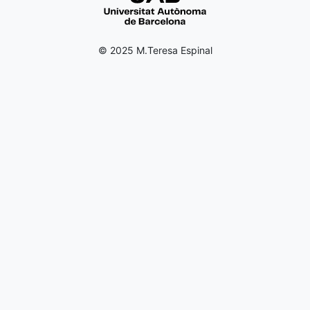
© 2025 M.Teresa Espinal