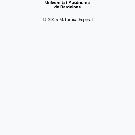
© 2025 M.Teresa Espinal