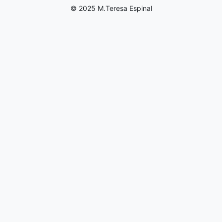
© 2025 M.Teresa Espinal