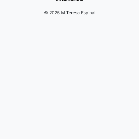
© 2025 M.Teresa Espinal