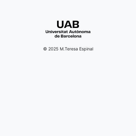
© 2025 M.Teresa Espinal