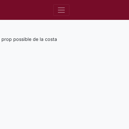
a prop possible de la costa