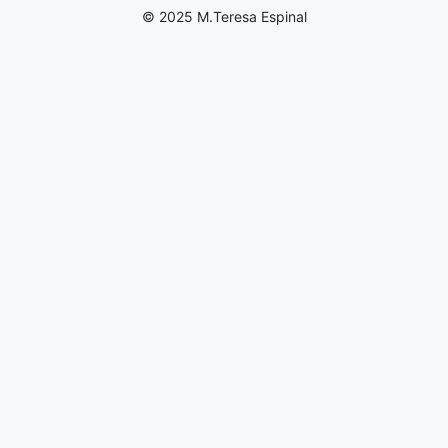
© 2025 M.Teresa Espinal