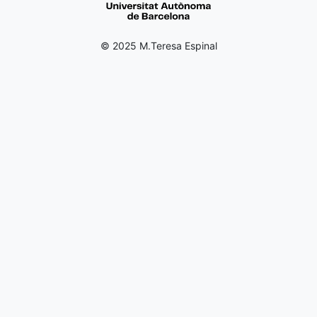
© 2025 M.Teresa Espinal