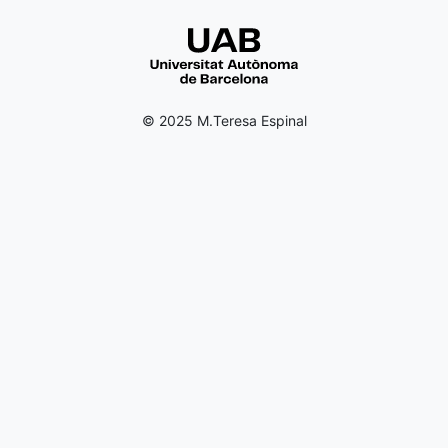
© 2025 M.Teresa Espinal