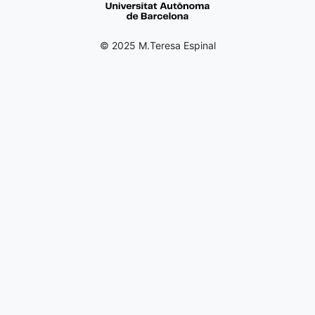
© 2025 M.Teresa Espinal