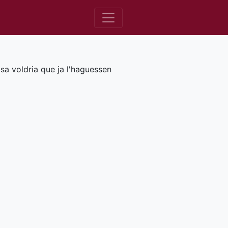
sa voldria que ja l'haguessen