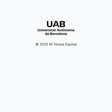
© 2025 M.Teresa Espinal