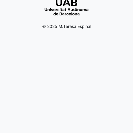
© 2025 M.Teresa Espinal