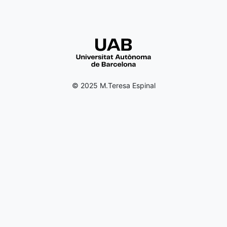
© 2025 M.Teresa Espinal