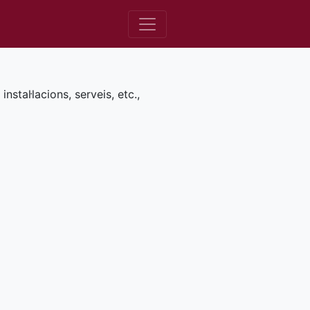
nstal·lacions, serveis, etc.,