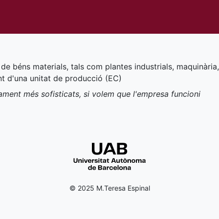
 de béns materials, tals com plantes industrials, maquinària, i
t d'una unitat de producció (
EC
)
ment més sofisticats, si volem que l'empresa funcioni
© 2025 M.Teresa Espinal