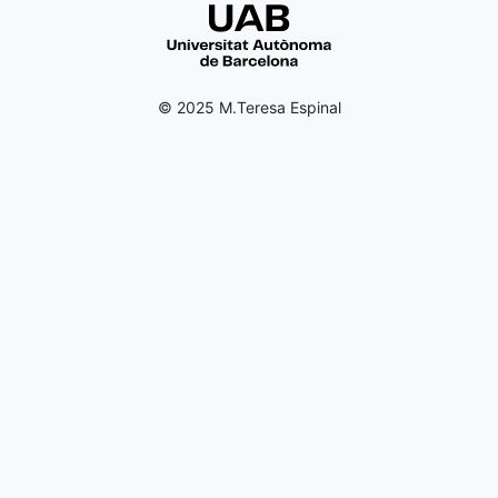
© 2025 M.Teresa Espinal