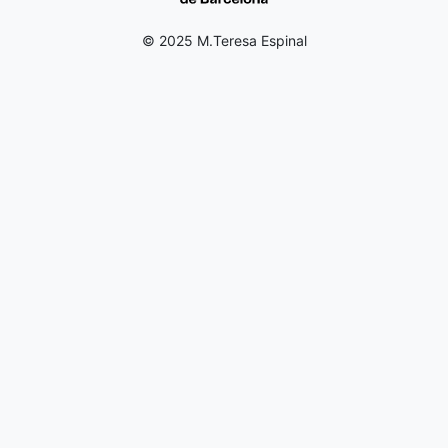
© 2025 M.Teresa Espinal