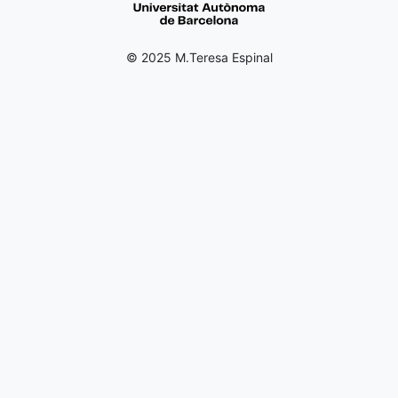
© 2025 M.Teresa Espinal