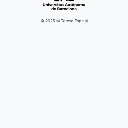
© 2025 M.Teresa Espinal