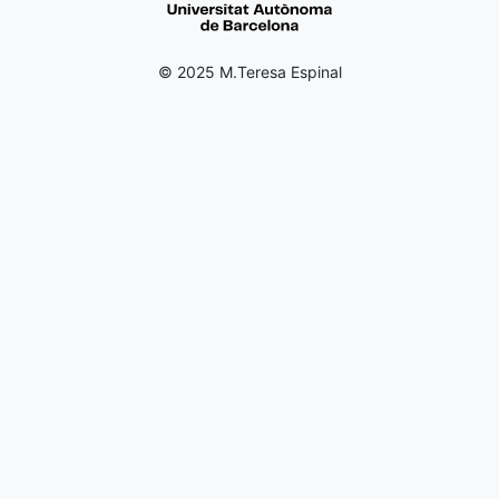
© 2025 M.Teresa Espinal