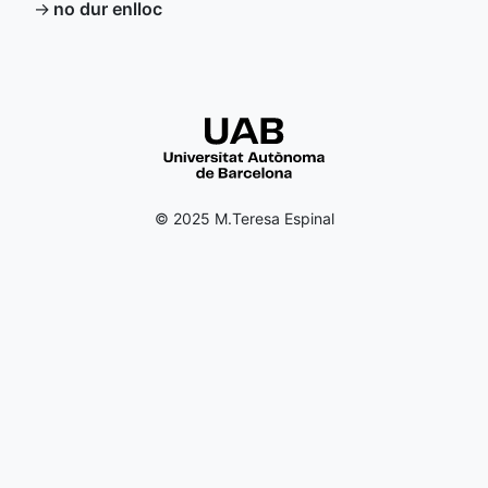
→
no dur enlloc
© 2025 M.Teresa Espinal