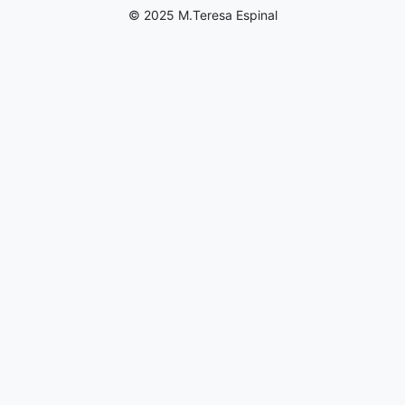
© 2025 M.Teresa Espinal