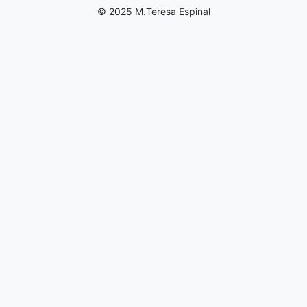
© 2025 M.Teresa Espinal