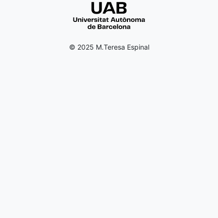
© 2025 M.Teresa Espinal