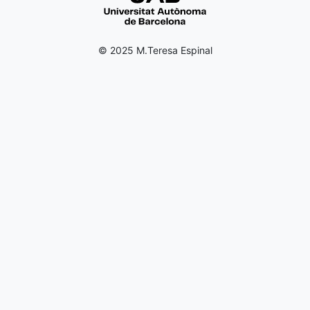
© 2025 M.Teresa Espinal