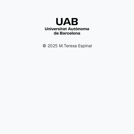
© 2025 M.Teresa Espinal