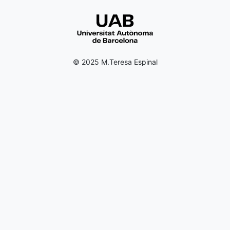
© 2025 M.Teresa Espinal