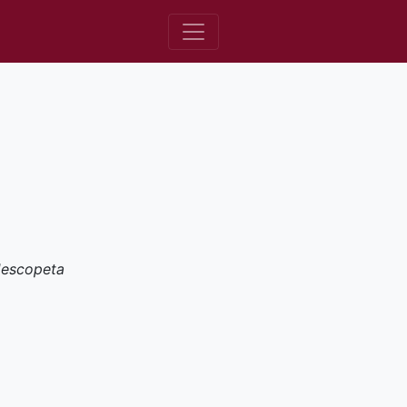
'escopeta