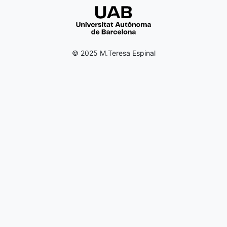
© 2025 M.Teresa Espinal