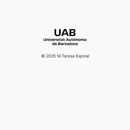
© 2025 M.Teresa Espinal