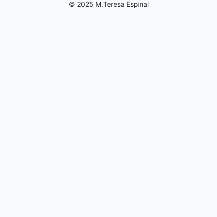
© 2025 M.Teresa Espinal