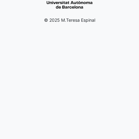
© 2025 M.Teresa Espinal