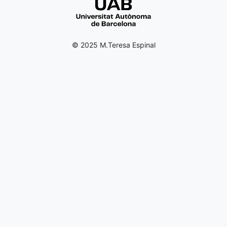
© 2025 M.Teresa Espinal