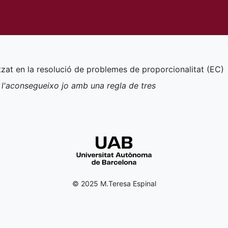
itzat en la resolució de problemes de proporcionalitat (
EC
)
 l'aconsegueixo jo amb una regla de tres
© 2025 M.Teresa Espinal