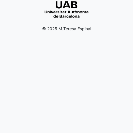
© 2025 M.Teresa Espinal