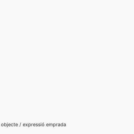
s objecte / expressió emprada