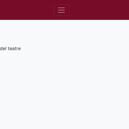
del teatre