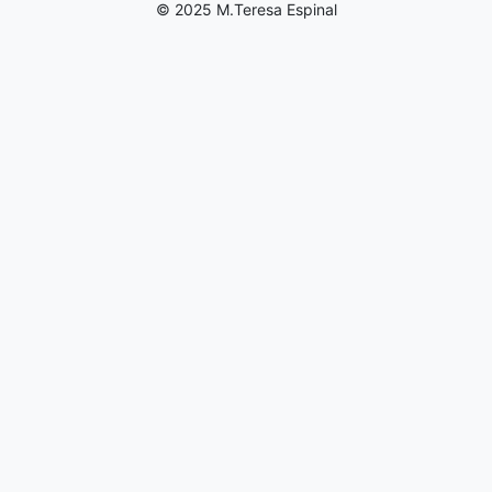
© 2025 M.Teresa Espinal