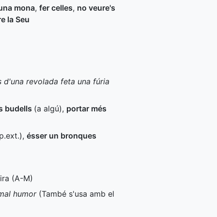
 una mona
,
fer celles
,
no veure's
re la Seu
s d'una revolada feta una fúria
ls budells
(a algú)
,
portar més
p.ext.
)
,
ésser un bronques
ira (
A-M
)
e mal humor
(També s'usa amb el