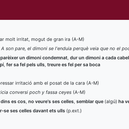
tar molt irritat, mogut de gran ira (
A-M
)
 A son pare, el dimoni se l'enduia perquè veia que no el p
,
parèixer un dimoni condemnat
,
dur un dimoni a cada cabel
pí
,
fer sa fel pels ulls
,
treure es fel per sa boca
pressar irritació amb el posat de la cara (
A-M
)
ticia conversi poch y fassa ceyes
(
A-M
)
i dins es cos
,
no veure's ses celles
,
semblar que
(algú)
ha v
r-se ses celles davant ets ulls
(
p.ext.
)