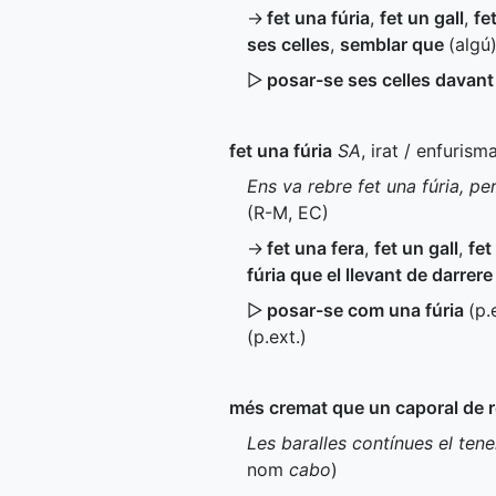
→
fet una fúria
,
fet un gall
,
fe
ses celles
,
semblar que
(algú
▷
posar-se ses celles davant 
fet una fúria
SA
, irat / enfurisma
Ens va rebre fet una fúria, pe
(
R-M
,
EC
)
→
fet una fera
,
fet un gall
,
fet
fúria que el llevant de darrere
▷
posar-se com una fúria
(
p.
(
p.ext.
)
més cremat que un caporal de r
Les baralles contínues el te
nom
cabo
)