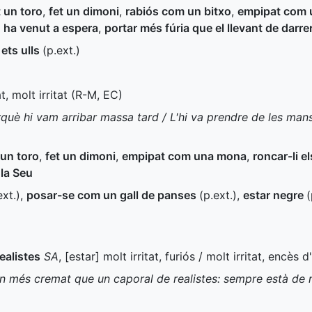
t un toro
,
fet un dimoni
,
rabiós com un bitxo
,
empipat com
)
ha venut a espera
,
portar més fúria que el llevant de darre
ets ulls
(
p.ext.
)
t, molt irritat (
R-M
,
EC
)
rquè hi vam arribar massa tard / L'hi va prendre de les man
 un toro
,
fet un dimoni
,
empipat com una mona
,
roncar-li e
 la Seu
ext.
)
,
posar-se com un gall de panses
(
p.ext.
)
,
estar negre
(
ealistes
SA
, [estar] molt irritat, furiós / molt irritat, encès d'
nen més cremat que un caporal de realistes: sempre està d