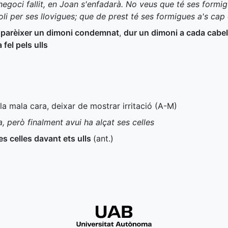
negoci fallit, en Joan s'enfadarà. No veus que té ses formig
li per ses llovigues; que de prest té ses formigues a's cap
,
parèixer un dimoni condemnat
,
dur un dimoni a cada cabel
a fel pels ulls
 la mala cara, deixar de mostrar irritació (
A-M
)
, però finalment avui ha alçat ses celles
s celles davant ets ulls
(
ant.
)