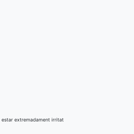
 / estar extremadament irritat